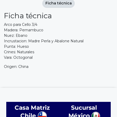
Ficha técnica
Ficha técnica
Arco para Cello 3/4
Madera: Pernambuco
Nuez: Ebano
Incrustacion: Madre Perla y Abalone Natural
Punta: Hueso
Crines: Naturales
Vara: Octogonal
Origen: China