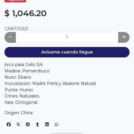
$ 1,046.20
CANTIDAD
Avísame cuando llegue
Arco para Cello 3/4
Madera: Pernambuco
Nuez: Ebano
Incrustacion: Madre Perla y Abalone Natural
Punta: Hueso
Crines: Naturales
Vara: Octogonal
Origen: China