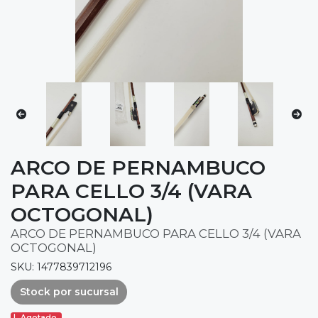
ARCO DE PERNAMBUCO
PARA CELLO 3/4 (VARA
OCTOGONAL)
ARCO DE PERNAMBUCO PARA CELLO 3/4 (VARA
OCTOGONAL)
SKU: 1477839712196
Stock por sucursal
Agotado.