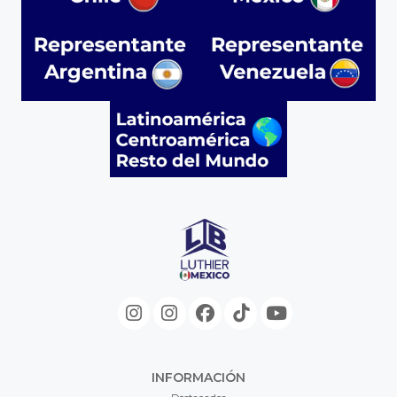
INFORMACIÓN