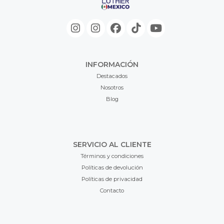
INFORMACIÓN
Destacados
Nosotros
Blog
SERVICIO AL CLIENTE
Términos y condiciones
Políticas de devolución
Políticas de privacidad
Contacto