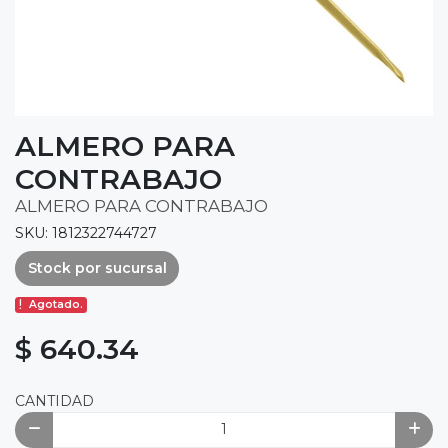
ALMERO PARA
CONTRABAJO
ALMERO PARA CONTRABAJO
SKU: 1812322744727
Stock por sucursal
Agotado.
$ 640.34
CANTIDAD