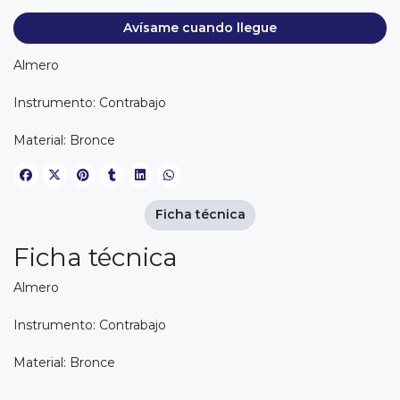
Avísame cuando llegue
Almero
Instrumento: Contrabajo
Material: Bronce
Ficha técnica
Ficha técnica
Almero
Instrumento: Contrabajo
Material: Bronce