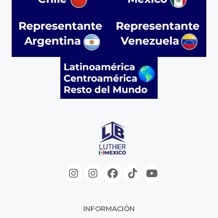
INFORMACIÓN