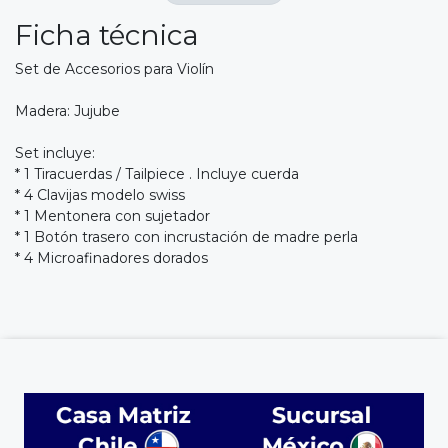
Ficha técnica
Set de Accesorios para Violín
Madera: Jujube
Set incluye:
* 1 Tiracuerdas / Tailpiece . Incluye cuerda
* 4 Clavijas modelo swiss
* 1 Mentonera con sujetador
* 1 Botón trasero con incrustación de madre perla
* 4 Microafinadores dorados