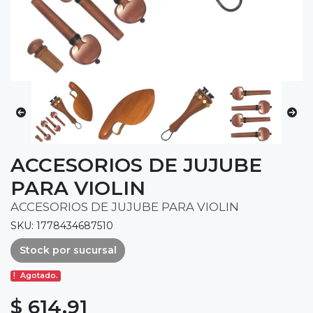
ACCESORIOS DE JUJUBE
PARA VIOLIN
ACCESORIOS DE JUJUBE PARA VIOLIN
SKU: 1778434687510
Stock por sucursal
Agotado.
$ 614.91