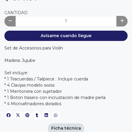
CANTIDAD
Avísame cuando llegue
Set de Accesorios para Violín
Madera: Jujube
Set incluye:
* 1 Tiracuerdas / Tailpiece . Incluye cuerda
* 4 Clavijas modelo swiss
* 1 Mentonera con sujetador
* 1 Botón trasero con incrustación de madre perla
* 4 Microafinadores dorados
Ficha técnica