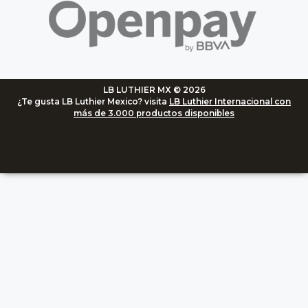
LB LUTHIER MX © 2026
¿Te gusta LB Luthier Mexico? visita
LB Luthier Internacional con
más de 3.000 productos disponibles