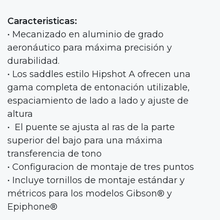
Caracteristicas:
• Mecanizado en aluminio de grado
aeronáutico para máxima precisión y
durabilidad.
• Los saddles estilo Hipshot A ofrecen una
gama completa de entonación utilizable,
espaciamiento de lado a lado y ajuste de
altura
• El puente se ajusta al ras de la parte
superior del bajo para una máxima
transferencia de tono
• Configuracion de montaje de tres puntos
• Incluye tornillos de montaje estándar y
métricos para los modelos Gibson® y
Epiphone®