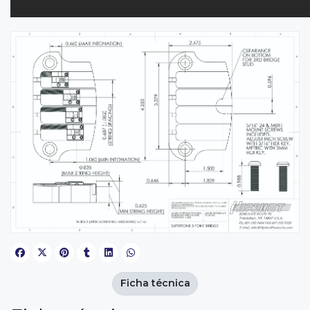
Ficha técnica