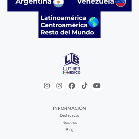
INFORMACIÓN
Destacados
Nosotros
Blog