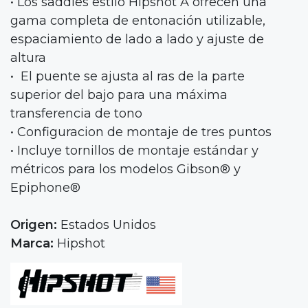
• Los saddles estilo Hipshot A ofrecen una
gama completa de entonación utilizable,
espaciamiento de lado a lado y ajuste de
altura
• El puente se ajusta al ras de la parte
superior del bajo para una máxima
transferencia de tono
• Configuracion de montaje de tres puntos
• Incluye tornillos de montaje estándar y
métricos para los modelos Gibson® y
Epiphone®
Origen:
Estados Unidos
Marca:
Hipshot