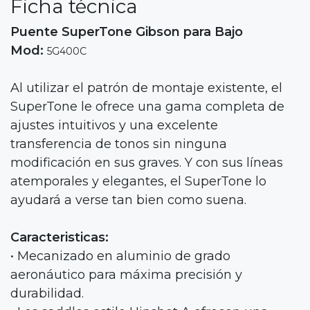
Ficha técnica
Puente SuperTone Gibson para Bajo
Mod:
5G400C
Al utilizar el patrón de montaje existente, el
SuperTone le ofrece una gama completa de
ajustes intuitivos y una excelente
transferencia de tonos sin ninguna
modificación en sus graves. Y con sus líneas
atemporales y elegantes, el SuperTone lo
ayudará a verse tan bien como suena.
Caracteristicas:
• Mecanizado en aluminio de grado
aeronáutico para máxima precisión y
durabilidad.