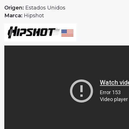
Origen:
Estados Unidos
Marca:
Hipshot