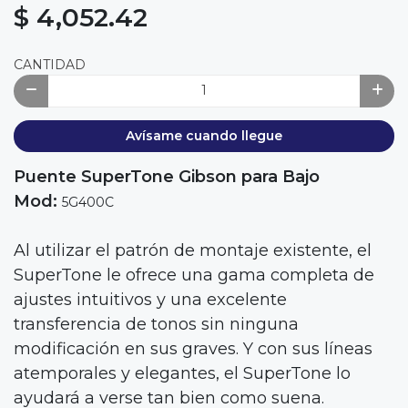
$ 4,052.42
CANTIDAD
Avísame cuando llegue
Puente SuperTone Gibson para Bajo
Mod:
5G400C
Al utilizar el patrón de montaje existente, el
SuperTone le ofrece una gama completa de
ajustes intuitivos y una excelente
transferencia de tonos sin ninguna
modificación en sus graves. Y con sus líneas
atemporales y elegantes, el SuperTone lo
ayudará a verse tan bien como suena.