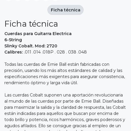
Ficha técnica
Ficha técnica
Cuerdas para Guitarra Electrica
6-String
Slinky Cobalt. Mod: 2720
Calibres:
.011 .014 .018P . 028 . 038 .048
Todas las cuerdas de Ernie Ball están fabricadas con
precisión, usando los más altos estándares de calidad y las
especificaciones más exigentes para asegurar consistencia,
rendimiento óptimo y larga vida útil.
Las cuerdas Cobalt suponen una aportación revolucionaria
al mundo de las cuerdas por parte de Ernie Ball. Diseñadas
para maximizar la salida y la claridad de respuesta, las Cobalt
están indicadas para aquellos que buscan por encima de
todo brillo y potencia, ricos harmónicos, graves poderosos y
agudos afilados. Ello se consigue gracias al empleo de un