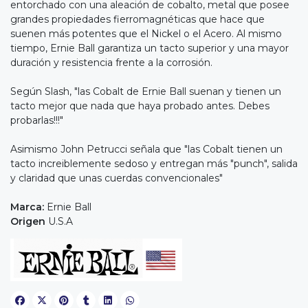
entorchado con una aleación de cobalto, metal que posee
grandes propiedades fierromagnéticas que hace que
suenen más potentes que el Nickel o el Acero. Al mismo
tiempo, Ernie Ball garantiza un tacto superior y una mayor
duración y resistencia frente a la corrosión.
Según Slash, "las Cobalt de Ernie Ball suenan y tienen un
tacto mejor que nada que haya probado antes. Debes
probarlas!!!"
Asimismo John Petrucci señala que "las Cobalt tienen un
tacto increiblemente sedoso y entregan más "punch", salida
y claridad que unas cuerdas convencionales"
Marca:
Ernie Ball
Origen
U.S.A