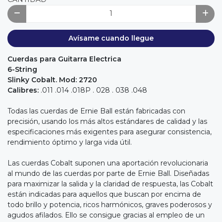
Avísame cuando llegue
Cuerdas para Guitarra Electrica
6-String
Slinky Cobalt. Mod: 2720
Calibres:
.011 .014 .018P . 028 . 038 .048
Todas las cuerdas de Ernie Ball están fabricadas con
precisión, usando los más altos estándares de calidad y las
especificaciones más exigentes para asegurar consistencia,
rendimiento óptimo y larga vida útil.
Las cuerdas Cobalt suponen una aportación revolucionaria
al mundo de las cuerdas por parte de Ernie Ball. Diseñadas
para maximizar la salida y la claridad de respuesta, las Cobalt
están indicadas para aquellos que buscan por encima de
todo brillo y potencia, ricos harmónicos, graves poderosos y
agudos afilados. Ello se consigue gracias al empleo de un