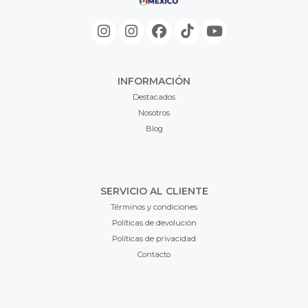
INFORMACIÓN
Destacados
Nosotros
Blog
SERVICIO AL CLIENTE
Términos y condiciones
Políticas de devolución
Políticas de privacidad
Contacto