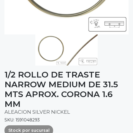
1/2 ROLLO DE TRASTE
NARROW MEDIUM DE 31.5
MTS APROX. CORONA 1.6
MM
ALEACION SILVER NICKEL
SKU: 1591048293
Stock por sucursal