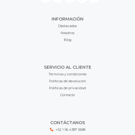
INFORMACIÓN
Destacados
Nosotros
Blog
SERVICIO AL CLIENTE
Términos y condiciones
Políticas de devolución
Políticas de privacidad
Contacto
CONTÁCTANOS
+52 1 56 4387 0698