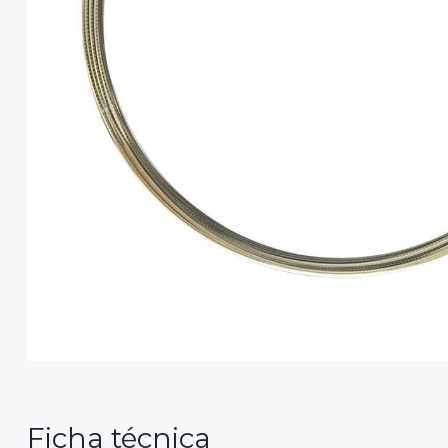
Ficha técnica