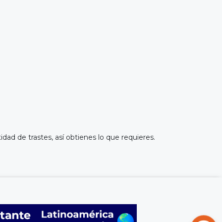
idad de trastes, así obtienes lo que requieres.