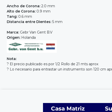
Ancho de Corona:
2.0 mm
Alto de Corona:
0.9 mm
Tang:
0.6 mm
Distancia entre Dientes:
5 mm
Marca:
Gebr Van Gent B.V
Origen:
Holanda
Nota:
? El precio publicado es por 1/2 Rollo de 21 mts aprox
? Lo necesario para entrastar un instrumento son 120 cm aprox,