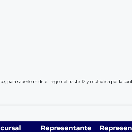
 para saberlo mide el largo del traste 12 y multiplica por la cant