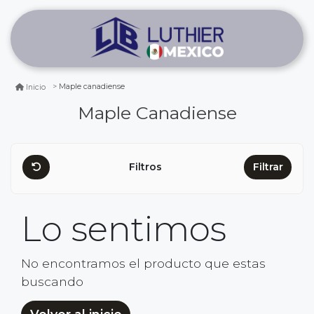
Maple canadiense
Inicio
Maple Canadiense
Filtros
Filtrar
Lo sentimos
No encontramos el producto que estas
buscando