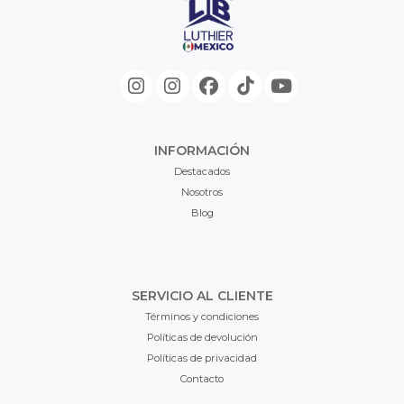
INFORMACIÓN
Destacados
Nosotros
Blog
SERVICIO AL CLIENTE
Términos y condiciones
Políticas de devolución
Políticas de privacidad
Contacto