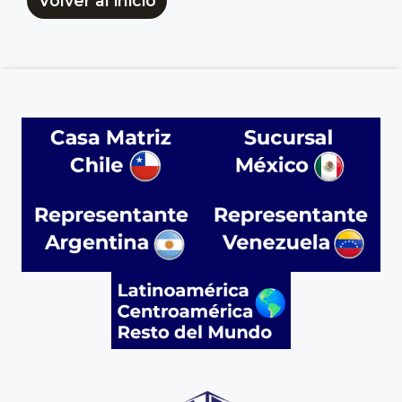
Volver al inicio