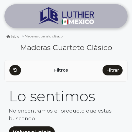
Maderas cuarteto clásico
Inicio
Maderas Cuarteto Clásico
Filtros
Filtrar
Lo sentimos
No encontramos el producto que estas
buscando