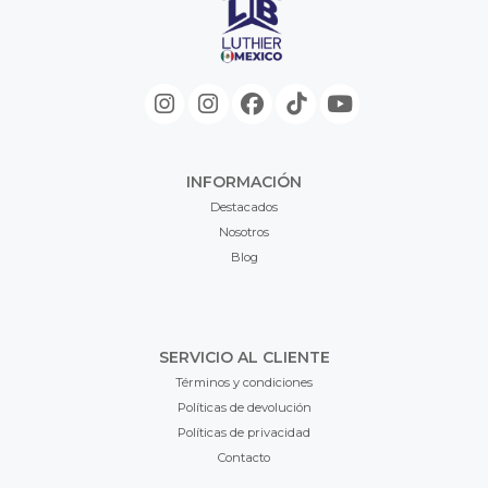
INFORMACIÓN
Destacados
Nosotros
Blog
SERVICIO AL CLIENTE
Términos y condiciones
Políticas de devolución
Políticas de privacidad
Contacto