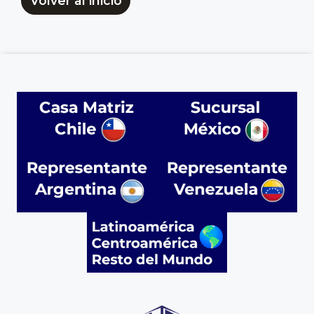
Volver al inicio