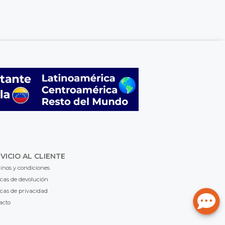
VICIO AL CLIENTE
inos y condiciones
icas de devolución
icas de privacidad
acto