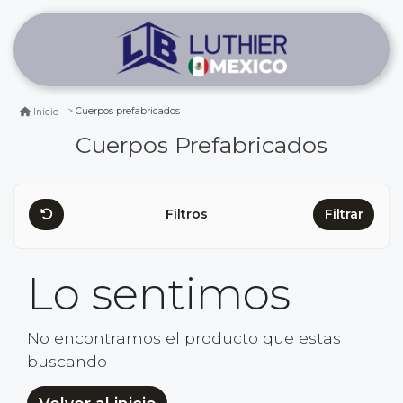
Cuerpos prefabricados
Inicio
Cuerpos Prefabricados
Filtros
Filtrar
Lo sentimos
No encontramos el producto que estas
buscando