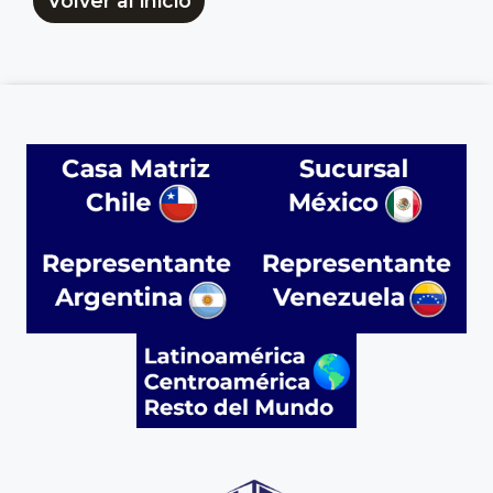
Volver al inicio