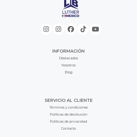
INFORMACIÓN
Destacados
Nosotros
Blog
SERVICIO AL CLIENTE
Términos y condiciones
Políticas de devolución
Políticas de privacidad
Contacto