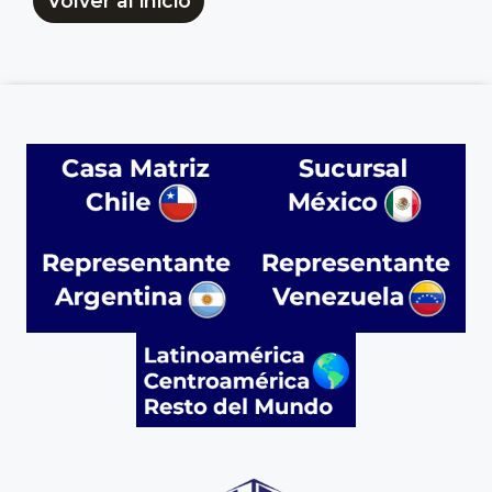
Volver al inicio