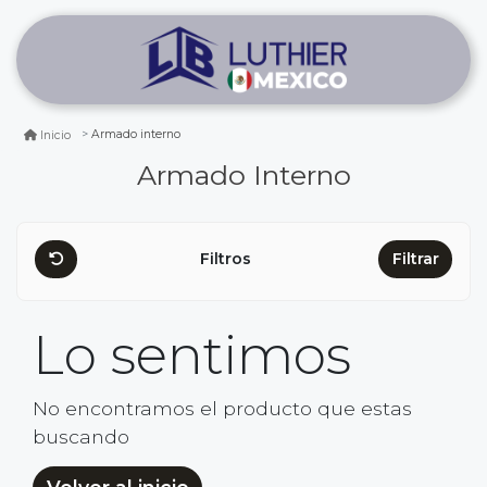
Armado interno
Inicio
Armado Interno
Filtros
Filtrar
Lo sentimos
No encontramos el producto que estas
buscando