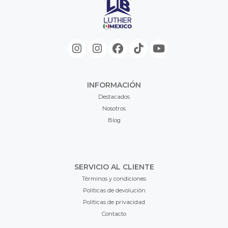
INFORMACIÓN
Destacados
Nosotros
Blog
SERVICIO AL CLIENTE
Términos y condiciones
Políticas de devolución
Políticas de privacidad
Contacto