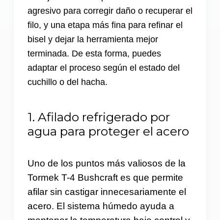
agresivo para corregir daño o recuperar el
filo, y una etapa más fina para refinar el
bisel y dejar la herramienta mejor
terminada. De esta forma, puedes
adaptar el proceso según el estado del
cuchillo o del hacha.
1. Afilado refrigerado por
agua para proteger el acero
Uno de los puntos más valiosos de la
Tormek T-4 Bushcraft es que permite
afilar sin castigar innecesariamente el
acero. El sistema húmedo ayuda a