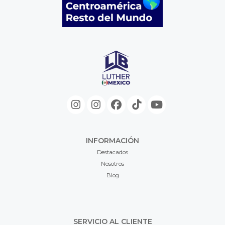
INFORMACIÓN
Destacados
Nosotros
Blog
SERVICIO AL CLIENTE