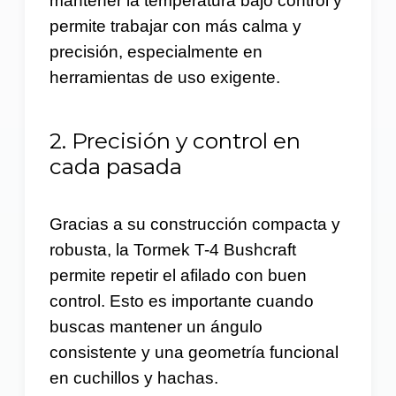
mantener la temperatura bajo control y
permite trabajar con más calma y
precisión, especialmente en
herramientas de uso exigente.
2. Precisión y control en
cada pasada
Gracias a su construcción compacta y
robusta, la Tormek T-4 Bushcraft
permite repetir el afilado con buen
control. Esto es importante cuando
buscas mantener un ángulo
consistente y una geometría funcional
en cuchillos y hachas.