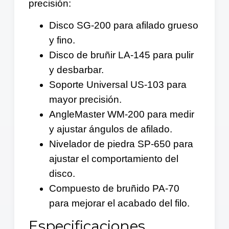
precisión:
Disco SG-200 para afilado grueso
y fino.
Disco de bruñir LA-145 para pulir
y desbarbar.
Soporte Universal US-103 para
mayor precisión.
AngleMaster WM-200 para medir
y ajustar ángulos de afilado.
Nivelador de piedra SP-650 para
ajustar el comportamiento del
disco.
Compuesto de bruñido PA-70
para mejorar el acabado del filo.
Especificaciones