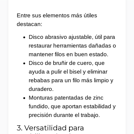
Entre sus elementos más útiles
destacan:
Disco abrasivo ajustable, útil para
restaurar herramientas dañadas o
mantener filos en buen estado.
Disco de bruñir de cuero, que
ayuda a pulir el bisel y eliminar
rebabas para un filo más limpio y
duradero.
Monturas patentadas de zinc
fundido, que aportan estabilidad y
precisión durante el trabajo.
3. Versatilidad para