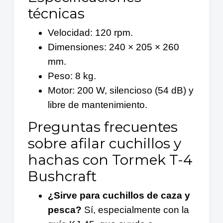
técnicas
Velocidad: 120 rpm.
Dimensiones: 240 × 205 × 260
mm.
Peso: 8 kg.
Motor: 200 W, silencioso (54 dB) y
libre de mantenimiento.
Preguntas frecuentes
sobre afilar cuchillos y
hachas con Tormek T-4
Bushcraft
¿Sirve para cuchillos de caza y
pesca?
Sí, especialmente con la