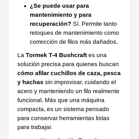
¿Se puede usar para
mantenimiento y para
recuperación?
Sí. Permite tanto
retoques de mantenimiento como
corrección de filos más dañados.
La
Tormek T-4 Bushcraft
es una
solución precisa para quienes buscan
cómo afilar cuchillos de caza, pesca
y hachas
sin improvisar, cuidando el
acero y manteniendo un filo realmente
funcional. Más que una máquina
compacta, es un sistema pensado
para conservar herramientas listas
para trabajar.