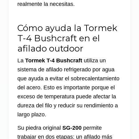
realmente la necesitas.
Cómo ayuda la Tormek
T-4 Bushcraft en el
afilado outdoor
La
Tormek T-4 Bushcraft
utiliza un
sistema de afilado refrigerado por agua
que ayuda a evitar el sobrecalentamiento
del acero. Esto es importante porque el
exceso de temperatura puede afectar la
dureza del filo y reducir su rendimiento a
largo plazo.
Su piedra original
SG-200
permite
trabajar en dos etapas: un afilado más