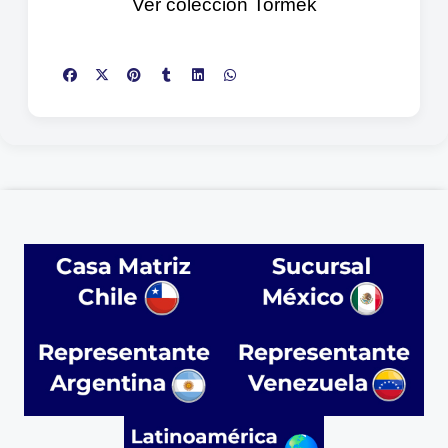
Ver colección Tormek