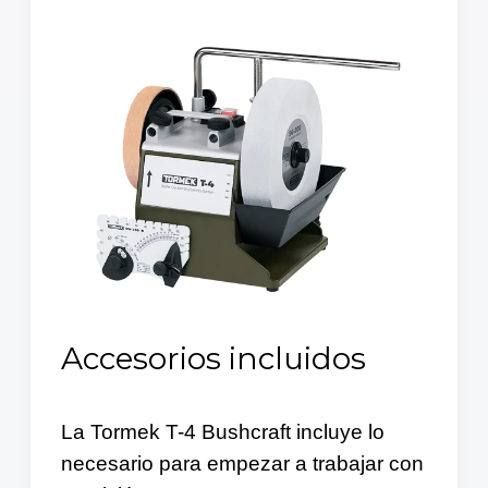
Accesorios incluidos
La Tormek T-4 Bushcraft incluye lo
necesario para empezar a trabajar con