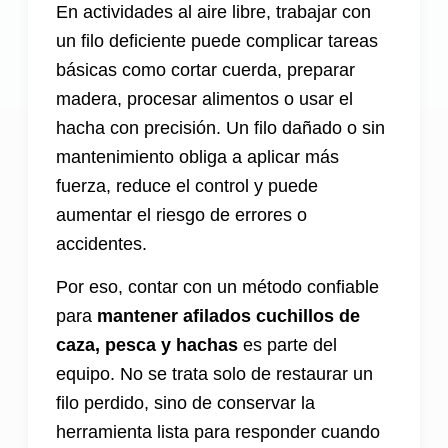
En actividades al aire libre, trabajar con
un filo deficiente puede complicar tareas
básicas como cortar cuerda, preparar
madera, procesar alimentos o usar el
hacha con precisión. Un filo dañado o sin
mantenimiento obliga a aplicar más
fuerza, reduce el control y puede
aumentar el riesgo de errores o
accidentes.
Por eso, contar con un método confiable
para
mantener afilados cuchillos de
caza, pesca y hachas
es parte del
equipo. No se trata solo de restaurar un
filo perdido, sino de conservar la
herramienta lista para responder cuando