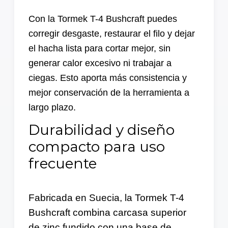
Con la Tormek T-4 Bushcraft puedes
corregir desgaste, restaurar el filo y dejar
el hacha lista para cortar mejor, sin
generar calor excesivo ni trabajar a
ciegas. Esto aporta más consistencia y
mejor conservación de la herramienta a
largo plazo.
Durabilidad y diseño
compacto para uso
frecuente
Fabricada en Suecia, la Tormek T-4
Bushcraft combina carcasa superior
de zinc fundido con una base de