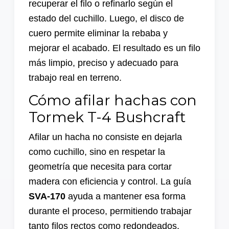
recuperar el filo o refinarlo según el
estado del cuchillo. Luego, el disco de
cuero permite eliminar la rebaba y
mejorar el acabado. El resultado es un filo
más limpio, preciso y adecuado para
trabajo real en terreno.
Cómo afilar hachas con
Tormek T-4 Bushcraft
Afilar un hacha no consiste en dejarla
como cuchillo, sino en respetar la
geometría que necesita para cortar
madera con eficiencia y control. La guía
SVA-170
ayuda a mantener esa forma
durante el proceso, permitiendo trabajar
tanto filos rectos como redondeados.