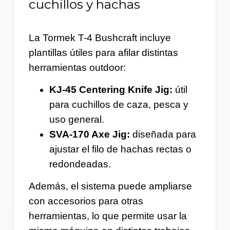
cuchillos y hachas
La Tormek T-4 Bushcraft incluye
plantillas útiles para afilar distintas
herramientas outdoor:
KJ-45 Centering Knife Jig:
útil
para cuchillos de caza, pesca y
uso general.
SVA-170 Axe Jig:
diseñada para
ajustar el filo de hachas rectas o
redondeadas.
Además, el sistema puede ampliarse
con accesorios para otras
herramientas, lo que permite usar la