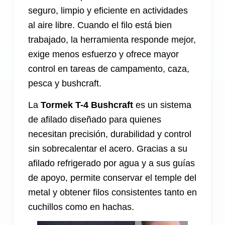
seguro, limpio y eficiente en actividades
al aire libre. Cuando el filo está bien
trabajado, la herramienta responde mejor,
exige menos esfuerzo y ofrece mayor
control en tareas de campamento, caza,
pesca y bushcraft.
La
Tormek T-4 Bushcraft
es un sistema
de afilado diseñado para quienes
necesitan precisión, durabilidad y control
sin sobrecalentar el acero. Gracias a su
afilado refrigerado por agua y a sus guías
de apoyo, permite conservar el temple del
metal y obtener filos consistentes tanto en
cuchillos como en hachas.