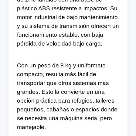
plástico ABS resistente a impactos. Su
motor industrial de bajo mantenimiento
y su sistema de transmisión ofrecen un
funcionamiento estable, con baja
pérdida de velocidad bajo carga.
Con un peso de 8 kg y un formato
compacto, resulta más fácil de
transportar que otros sistemas más
grandes. Esto la convierte en una
opción práctica para refugios, talleres
pequeños, cabañas o espacios donde
se necesita una máquina seria, pero
manejable.