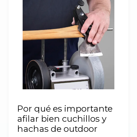
Por qué es importante
afilar bien cuchillos y
hachas de outdoor