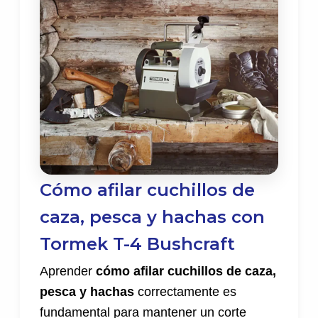
Cómo afilar cuchillos de
caza, pesca y hachas con
Tormek T-4 Bushcraft
Aprender
cómo afilar cuchillos de caza,
pesca y hachas
correctamente es
fundamental para mantener un corte