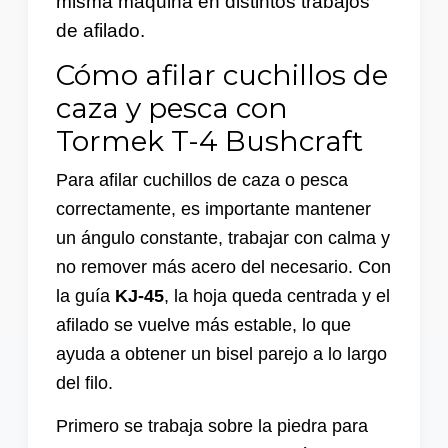
misma máquina en distintos trabajos
de afilado.
Cómo afilar cuchillos de
caza y pesca con
Tormek T-4 Bushcraft
Para afilar cuchillos de caza o pesca
correctamente, es importante mantener
un ángulo constante, trabajar con calma y
no remover más acero del necesario. Con
la guía
KJ-45
, la hoja queda centrada y el
afilado se vuelve más estable, lo que
ayuda a obtener un bisel parejo a lo largo
del filo.
Primero se trabaja sobre la piedra para