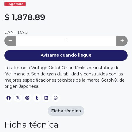
Agotado.
$ 1,878.89
CANTIDAD
Avísame cuando llegue
Los Tremolo Vintage Gotoh® son fáciles de instalar y de
fácil manejo. Son de gran durabilidad y construidos con las
mejores especificaciones técnicas de la marca Gotoh®, de
origen Japonesa.
Ficha técnica
Ficha técnica