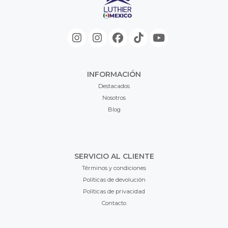
INFORMACIÓN
Destacados
Nosotros
Blog
SERVICIO AL CLIENTE
Términos y condiciones
Políticas de devolución
Políticas de privacidad
Contacto