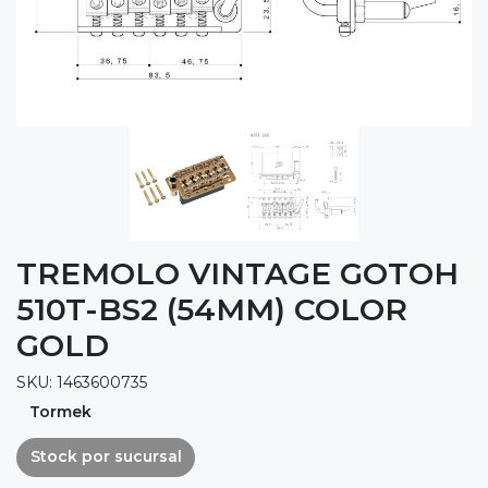
TREMOLO VINTAGE GOTOH
510T-BS2 (54MM) COLOR
GOLD
SKU: 1463600735
Tormek
Stock por sucursal