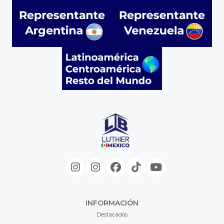
INFORMACIÓN
Destacados