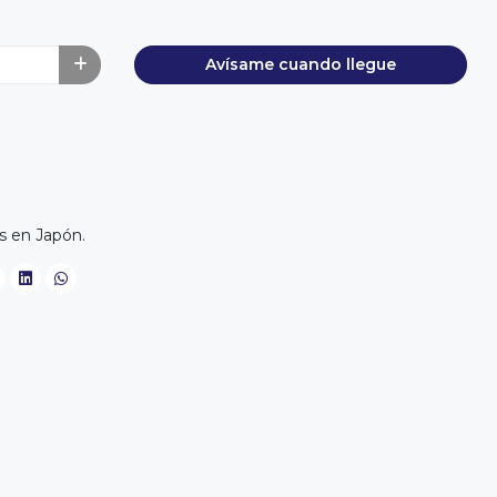
Avísame cuando llegue
 en Japón.