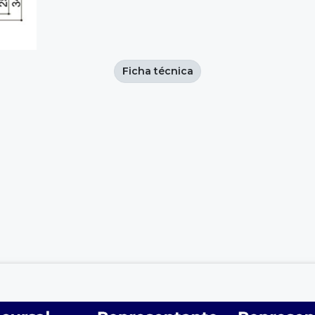
Ficha técnica