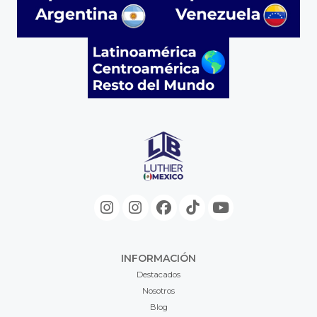
INFORMACIÓN
Destacados
Nosotros
Blog