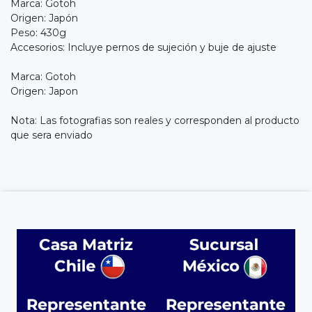
Marca: Gotoh
Origen: Japón
Peso: 430g
Accesorios: Incluye pernos de sujeción y buje de ajuste
Marca: Gotoh
Origen: Japon
Nota: Las fotografias son reales y corresponden al producto
que sera enviado