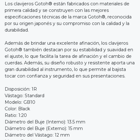
Los clavijeros Gotoh® están fabricados con materiales de
primera calidad y se construyen con las mejores
especificaciones técnicas de la marca Gotoh®, reconocida
por su origen japonés y su compromiso con la calidad y la
durabilidad.
Además de brindar una excelente afinación, los clavijeros
Gotoh® también destacan por su estabilidad y suavidad en
el ajuste, lo que facilita la tarea de afinación y el cambio de
cuerdas. Además, su diseño robusto y resistente aporta una
gran durabilidad al instrumento, lo que permite al bajista
tocar con confianza y seguridad en sus presentaciones.
Disposición: 1R
Vástago: Standard
Modelo: GB10
Color: Black
Ratio: 1:20
Diámetro del Buje (Interno): 13.5 mm
Diámetro del Buje (Externo): 15 mm
Diámetro del Vástago: 12 mm