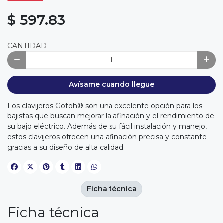
$ 597.83
CANTIDAD
Avísame cuando llegue
Los clavijeros Gotoh® son una excelente opción para los
bajistas que buscan mejorar la afinación y el rendimiento de
su bajo eléctrico. Además de su fácil instalación y manejo,
estos clavijeros ofrecen una afinación precisa y constante
gracias a su diseño de alta calidad.
Ficha técnica
Ficha técnica